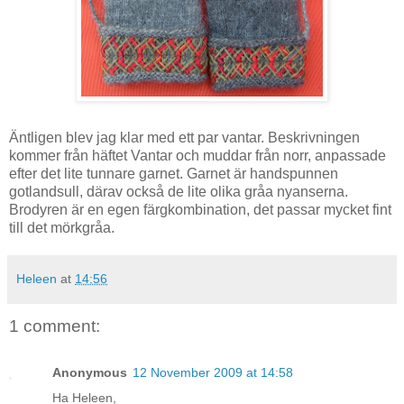
Äntligen blev jag klar med ett par vantar. Beskrivningen
kommer från häftet Vantar och muddar från norr, anpassade
efter det lite tunnare garnet. Garnet är handspunnen
gotlandsull, därav också de lite olika gråa nyanserna.
Brodyren är en egen färgkombination, det passar mycket fint
till det mörkgråa.
Heleen
at
14:56
1 comment:
Anonymous
12 November 2009 at 14:58
Ha Heleen,