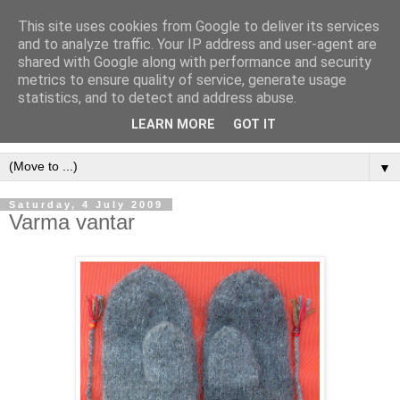
This site uses cookies from Google to deliver its services
and to analyze traffic. Your IP address and user-agent are
shared with Google along with performance and security
metrics to ensure quality of service, generate usage
statistics, and to detect and address abuse.
LEARN MORE
GOT IT
▼
Saturday, 4 July 2009
Varma vantar